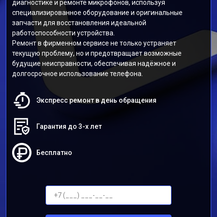
диагностике и ремонте микрофонов, используя
специализированное оборудование и оригинальные
запчасти для восстановления идеальной
работоспособности устройства.
Ремонт в фирменном сервисе не только устраняет
текущую проблему, но и предотвращает возможные
будущие неисправности, обеспечивая надёжное и
долгосрочное использование телефона.
Экспресс ремонт в день обращения
Гарантия до 3-х лет
Бесплатно