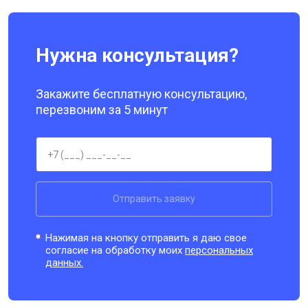
Нужна консультация?
Закажите бесплатную консультацию,
перезвоним за 5 минут
Отправить заявку
Нажимая на кнопку отправить я даю свое
согласие на обработку моих
персональных
данных.