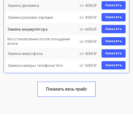
Замена динамика
от 4000 ₽
Заказать
Замена разъема зарядки
от 4500 ₽
Заказать
Замена аккумулятора
от 6000 ₽
Заказать
Восстановление после попадания
от 3500 ₽
Заказать
влаги
Замена микрофона
от 4000 ₽
Заказать
Замена камеры телефона Vivo
от 5000 ₽
Заказать
Показать весь прайс