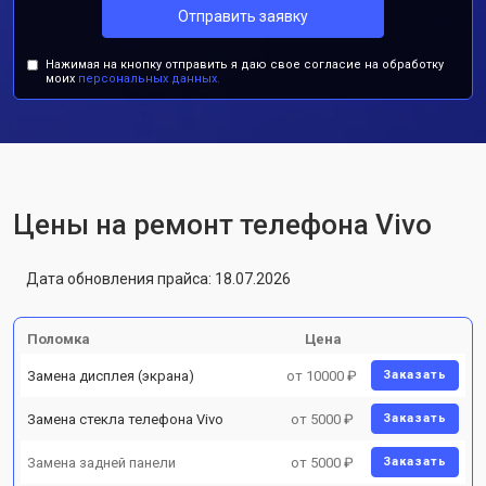
Отправить заявку
Нажимая на кнопку отправить я даю свое согласие на обработку
моих
персональных данных.
Цены на ремонт телефона Vivo
Дата обновления прайса: 18.07.2026
Поломка
Цена
Замена дисплея (экрана)
от 10000 ₽
Заказать
Замена стекла телефона Vivo
от 5000 ₽
Заказать
Замена задней панели
от 5000 ₽
Заказать