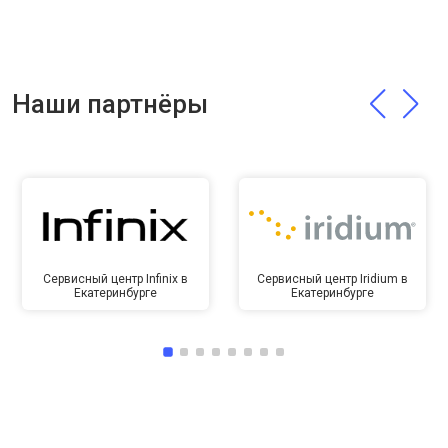
Наши партнёры
Сервисный центр Infinix в
Сервисный центр Iridium в
Екатеринбурге
Екатеринбурге