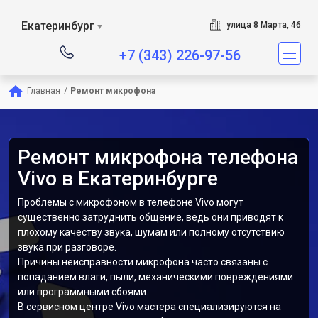
Екатеринбург
улица 8 Марта, 46
▼
+7 (343) 226-97-56
Главная
/
Ремонт микрофона
Ремонт микрофона телефона
Vivo в Екатеринбурге
Проблемы с микрофоном в телефоне Vivo могут
существенно затруднить общение, ведь они приводят к
плохому качеству звука, шумам или полному отсутствию
звука при разговоре.
Причины неисправности микрофона часто связаны с
попаданием влаги, пыли, механическими повреждениями
или программными сбоями.
В сервисном центре Vivo мастера специализируются на