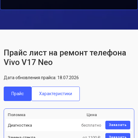
Прайс лист на ремонт телефона
Vivo V17 Neo
Дата обновления прайса: 18.07.2026
Прайс
Характеристики
Поломка
Цена
Диагностика
бесплатно
Заказать
Замена стекла
от 1100 ₽
Заказать