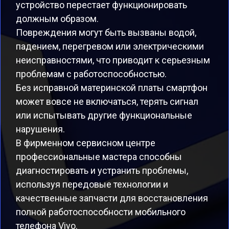
устройство перестает функционировать
должным образом.
Повреждения могут быть вызваны водой,
падением, перегревом или электрическими
неисправностями, что приводит к серьезным
проблемам с работоспособностью.
Без исправной материнской платы смартфон
может вовсе не включаться, терять сигнал
или испытывать другие функциональные
нарушения.
В фирменном сервисном центре
профессиональные мастера способны
диагностировать и устранить проблемы,
используя передовые технологии и
качественные запчасти для восстановления
полной работоспособности мобильного
телефона Vivo.