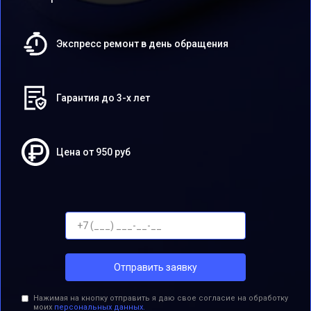
Экспресс ремонт в день обращения
Гарантия до 3-х лет
Цена от 950 руб
Отправить заявку
Нажимая на кнопку отправить я даю свое согласие на обработку
моих
персональных данных.