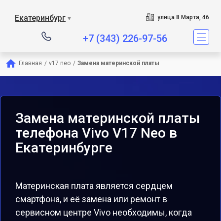
Екатеринбург
улица 8 Марта, 46
▼
+7 (343) 226-97-56
Главная
/
v17 neo
/
Замена материнской платы
Замена материнской платы
телефона Vivo V17 Neo в
Екатеринбурге
Материнская плата является сердцем
смартфона, и её замена или ремонт в
сервисном центре Vivo необходимы, когда