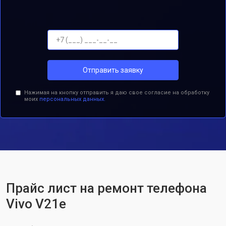
Отправить заявку
Нажимая на кнопку отправить я даю свое согласие на обработку
моих
персональных данных.
Прайс лист на ремонт телефона
Vivo V21e