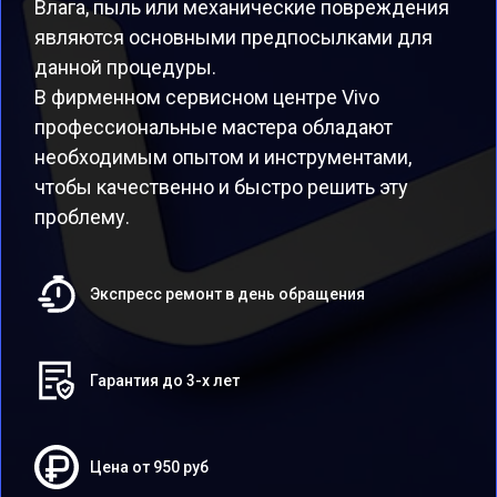
Влага, пыль или механические повреждения
являются основными предпосылками для
данной процедуры.
В фирменном сервисном центре Vivo
профессиональные мастера обладают
необходимым опытом и инструментами,
чтобы качественно и быстро решить эту
проблему.
Экспресс ремонт в день обращения
Гарантия до 3-х лет
Цена от 950 руб