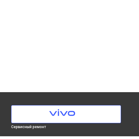
Сервисный ремонт