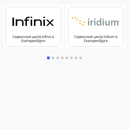
Сервисный центр Infinix в
Сервисный центр Iridium в
Екатеринбурге
Екатеринбурге