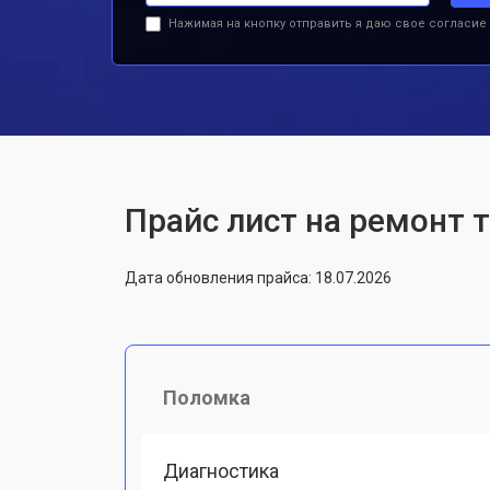
Нажимая на кнопку отправить я даю свое согласие
Прайс лист на ремонт 
Дата обновления прайса: 18.07.2026
Поломка
Диагностика