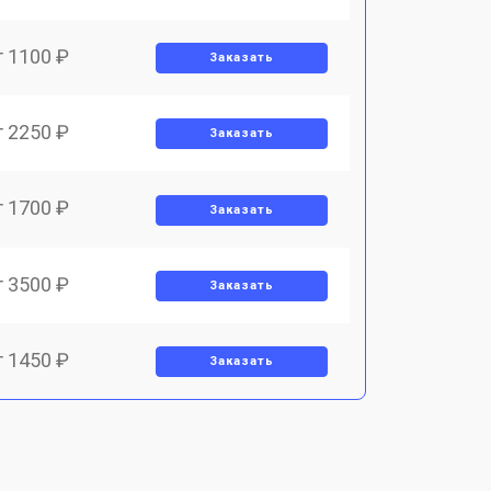
т 1100 ₽
Заказать
т 2250 ₽
Заказать
т 1700 ₽
Заказать
т 3500 ₽
Заказать
т 1450 ₽
Заказать
т 1800 ₽
Заказать