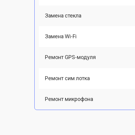
Замена стекла
Замена Wi-Fi
Ремонт GPS-модуля
Ремонт сим лотка
Ремонт микрофона
Замена шлейфа