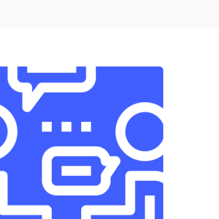
т 1900 ₽
Заказать
т 1950 ₽
Заказать
т 3300 ₽
Заказать
т 1400 ₽
Заказать
т 2700 ₽
Заказать
т 950 ₽
Заказать
т 1750 ₽
Заказать