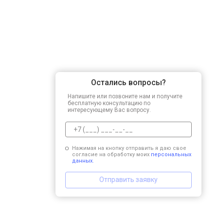
Остались вопросы?
Напишите или позвоните нам и получите
бесплатную консультацию по
интересующему Вас вопросу.
Нажимая на кнопку отправить я даю свое
согласие на обработку моих
персональных
данных.
Отправить заявку