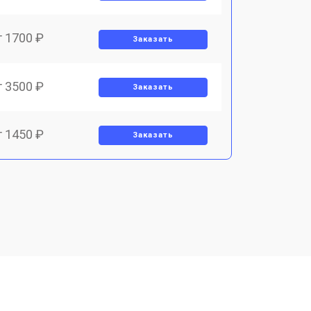
т 1700 ₽
Заказать
т 3500 ₽
Заказать
т 1450 ₽
Заказать
т 1800 ₽
Заказать
т 1900 ₽
Заказать
т 1950 ₽
Заказать