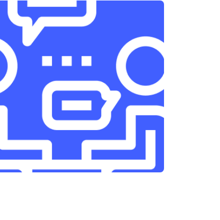
т 3300 ₽
Заказать
т 1400 ₽
Заказать
т 2700 ₽
Заказать
т 950 ₽
Заказать
т 1750 ₽
Заказать
т 3200 ₽
Заказать
т 1400 ₽
Заказать