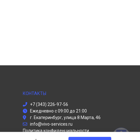
КОНТАКТЫ
+7 (343) 226-97-56
Ежедневно с 09:00 до 21:00
г. Екатеринбург, улица 8 Марта, 46
info@vivo-services.ru
Политика конфиденциальности