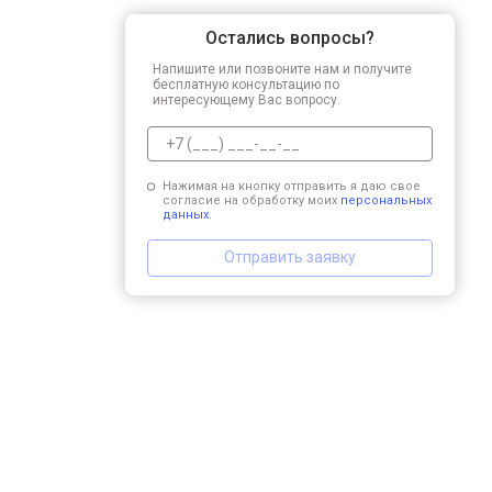
Остались вопросы?
Напишите или позвоните нам и получите
бесплатную консультацию по
интересующему Вас вопросу.
Нажимая на кнопку отправить я даю свое
согласие на обработку моих
персональных
данных.
Отправить заявку