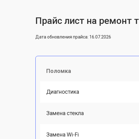
Прайс лист на ремонт 
Дата обновления прайса: 16.07.2026
Поломка
Диагностика
Замена стекла
Замена Wi-Fi