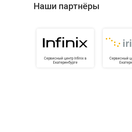
Наши партнёры
Сервисный центр Infinix в
Сервисный це
Екатеринбурге
Екатер