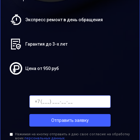
Экспресс ремонт в день обращения
Гарантия до 3-х лет
Цена от 950 руб
Отправить заявку
Нажимая на кнопку отправить я даю свое согласие на обработку
моих
персональных данных.