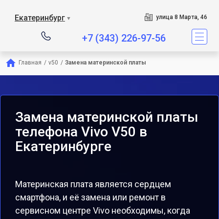
Екатеринбург
улица 8 Марта, 46
▼
+7 (343) 226-97-56
Главная
/
v50
/
Замена материнской платы
Замена материнской платы
телефона Vivo V50 в
Екатеринбурге
Материнская плата является сердцем
смартфона, и её замена или ремонт в
сервисном центре Vivo необходимы, когда