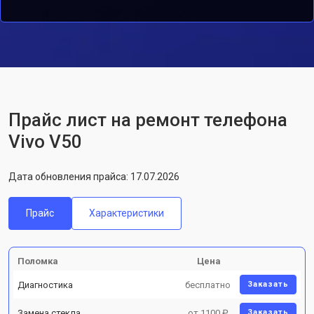
Прайс лист на ремонт телефона
Vivo V50
Дата обновления прайса: 17.07.2026
Прайс
Характеристики
Поломка
Цена
Диагностика
бесплатно
Заказать
Замена стекла
от 1100 ₽
Заказать