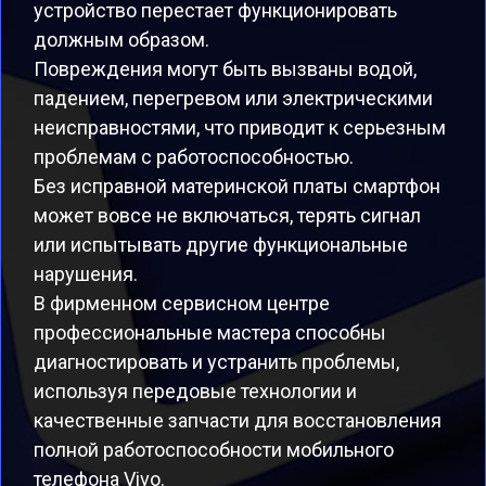
устройство перестает функционировать
должным образом.
Повреждения могут быть вызваны водой,
падением, перегревом или электрическими
неисправностями, что приводит к серьезным
проблемам с работоспособностью.
Без исправной материнской платы смартфон
может вовсе не включаться, терять сигнал
или испытывать другие функциональные
нарушения.
В фирменном сервисном центре
профессиональные мастера способны
диагностировать и устранить проблемы,
используя передовые технологии и
качественные запчасти для восстановления
полной работоспособности мобильного
телефона Vivo.