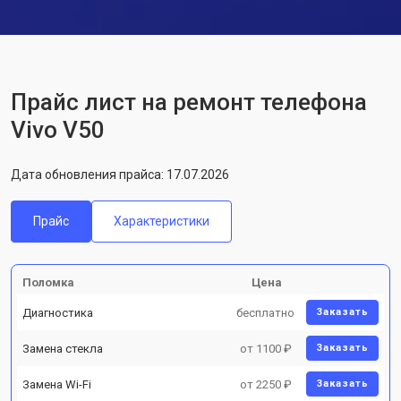
Прайс лист на ремонт телефона
Vivo V50
Дата обновления прайса: 17.07.2026
Прайс
Характеристики
Поломка
Цена
Диагностика
бесплатно
Заказать
Замена стекла
от 1100 ₽
Заказать
Замена Wi-Fi
от 2250 ₽
Заказать