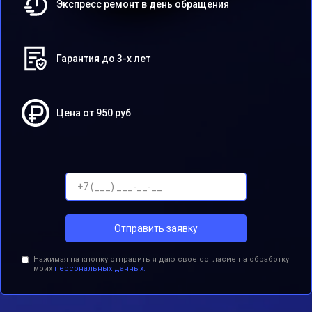
Экспресс ремонт в день обращения
Гарантия до 3-х лет
Цена от 950 руб
Отправить заявку
Нажимая на кнопку отправить я даю свое согласие на обработку
моих
персональных данных.