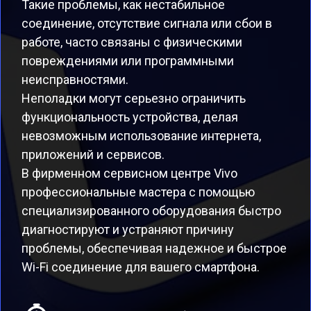
Такие проблемы, как нестабильное
соединение, отсутствие сигнала или сбои в
работе, часто связаны с физическими
повреждениями или программными
неисправностями.
Неполадки могут серьезно ограничить
функциональность устройства, делая
невозможным использование интернета,
приложений и сервисов.
В фирменном сервисном центре Vivo
профессиональные мастера с помощью
специализированного оборудования быстро
диагностируют и устраняют причину
проблемы, обеспечивая надежное и быстрое
Wi-Fi соединение для вашего смартфона.