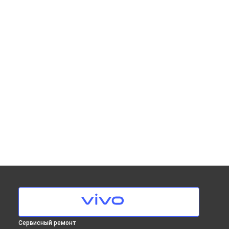
Сервисный ремонт