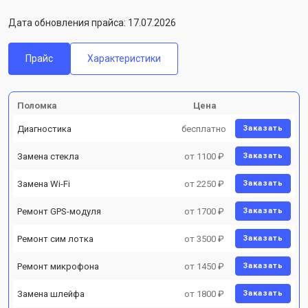
Дата обновления прайса: 17.07.2026
Прайс
Характеристики
Поломка
Цена
Диагностика
бесплатно
Заказать
Замена стекла
от 1100 ₽
Заказать
Замена Wi-Fi
от 2250 ₽
Заказать
Ремонт GPS-модуля
от 1700 ₽
Заказать
Ремонт сим лотка
от 3500 ₽
Заказать
Ремонт микрофона
от 1450 ₽
Заказать
Замена шлейфа
от 1800 ₽
Заказать