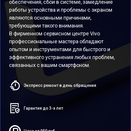
обеспечения, сбои в системе, замедление
работы устройства и проблемы с экраном
являются основными причинами,
требующими такого внимания.
В фирменном сервисном центре Vivo
профессиональные мастера обладают
опытом и инструментами для быстрого и
эффективного устранения любых проблем,
связанных с вашим смартфоном.
Экспресс ремонт в день обращения
Гарантия до 3-х лет