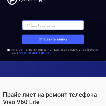
Цена от 950 руб
Отправить заявку
Нажимая на кнопку отправить я даю свое согласие на обработку
моих
персональных данных.
Прайс лист на ремонт телефона
Vivo V60 Lite