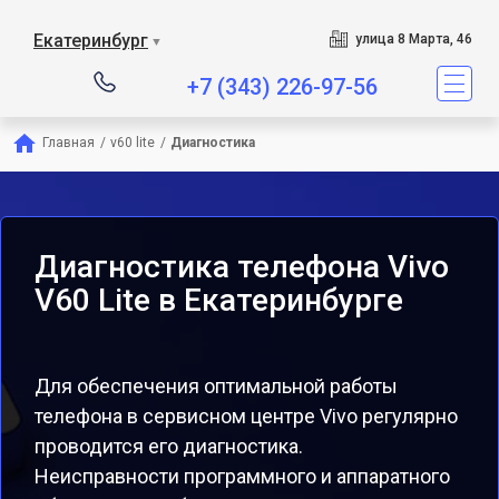
Екатеринбург
улица 8 Марта, 46
▼
+7 (343) 226-97-56
Главная
/
v60 lite
/
Диагностика
Диагностика телефона Vivo
V60 Lite в Екатеринбурге
Для обеспечения оптимальной работы
телефона в сервисном центре Vivo регулярно
проводится его диагностика.
Неисправности программного и аппаратного