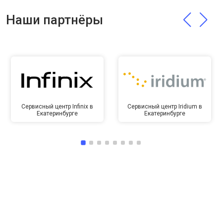
Наши партнёры
Сервисный центр Infinix в
Сервисный центр Iridium в
Екатеринбурге
Екатеринбурге