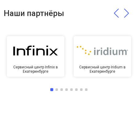
Наши партнёры
Сервисный центр Infinix в
Сервисный центр Iridium в
Екатеринбурге
Екатеринбурге