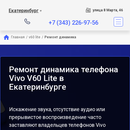
Екатеринбург
улица 8 Марта, 46
▼
+7 (343) 226-97-56
Главная
/
v60 lite
/
Ремонт динамика
Ремонт динамика телефона
Vivo V60 Lite в
Екатеринбурге
Искажение звука, отсутствие аудио или
прерывистое воспроизведение часто
заставляют владельцев телефонов Vivo