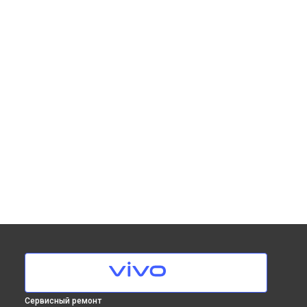
Сервисный ремонт