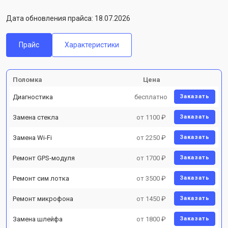
Дата обновления прайса: 18.07.2026
Прайс
Характеристики
Поломка
Цена
Диагностика
бесплатно
Заказать
Замена стекла
от 1100 ₽
Заказать
Замена Wi-Fi
от 2250 ₽
Заказать
Ремонт GPS-модуля
от 1700 ₽
Заказать
Ремонт сим лотка
от 3500 ₽
Заказать
Ремонт микрофона
от 1450 ₽
Заказать
Замена шлейфа
от 1800 ₽
Заказать