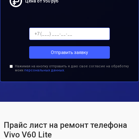
Цена от 950 руб
Отправить заявку
Нажимая на кнопку отправить я даю свое согласие на обработку
моих
персональных данных.
Прайс лист на ремонт телефона
Vivo V60 Lite