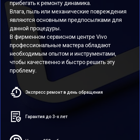
прибегать к ремонту динамика.
Влага, пыль или механические повреждения
являются основными предпосылками для
данной процедуры.
В фирменном сервисном центре Vivo
профессиональные мастера обладают
необходимым опытом и инструментами,
чтобы качественно и быстро решить эту
проблему.
Экспресс ремонт в день обращения
Гарантия до 3-х лет