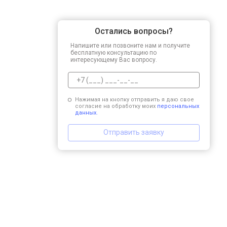
Остались вопросы?
Напишите или позвоните нам и получите
бесплатную консультацию по
интересующему Вас вопросу.
Нажимая на кнопку отправить я даю свое
согласие на обработку моих
персональных
данных.
Отправить заявку