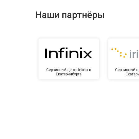
Ремонт динамика
Наши партнёры
Сервисный центр Infinix в
Сервисный це
Екатеринбурге
Екатер