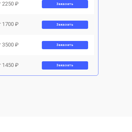
т 2250 ₽
Заказать
т 1700 ₽
Заказать
т 3500 ₽
Заказать
т 1450 ₽
Заказать
т 1800 ₽
Заказать
т 1900 ₽
Заказать
т 1950 ₽
Заказать