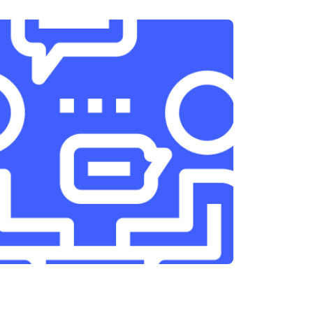
т 3300 ₽
Заказать
т 1400 ₽
Заказать
т 2700 ₽
Заказать
т 950 ₽
Заказать
т 1750 ₽
Заказать
т 3200 ₽
Заказать