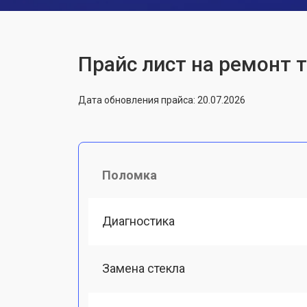
Прайс лист на ремонт 
Дата обновления прайса: 20.07.2026
Поломка
Диагностика
Замена стекла