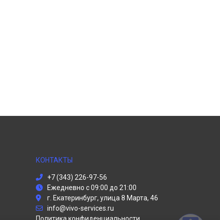
КОНТАКТЫ
+7 (343) 226-97-56
Ежедневно с 09:00 до 21:00
г. Екатеринбург, улица 8 Марта, 46
info@vivo-services.ru
Политика конфиденциальности