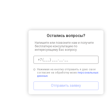
Остались вопросы?
Напишите или позвоните нам и получите
бесплатную консультацию по
интересующему Вас вопросу.
Нажимая на кнопку отправить я даю свое
согласие на обработку моих
персональных
данных.
Отправить заявку