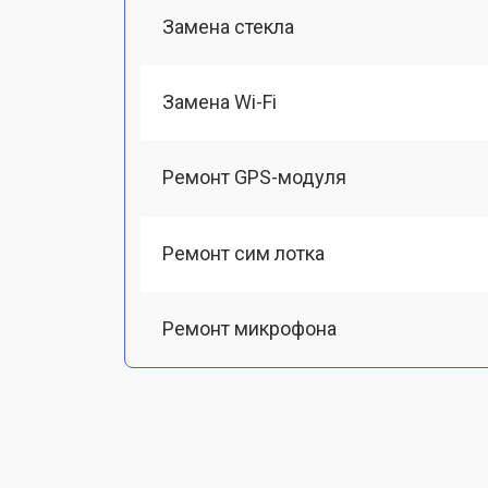
Замена стекла
Замена Wi-Fi
Ремонт GPS-модуля
Ремонт сим лотка
Ремонт микрофона
Замена шлейфа
Замена разъема питания