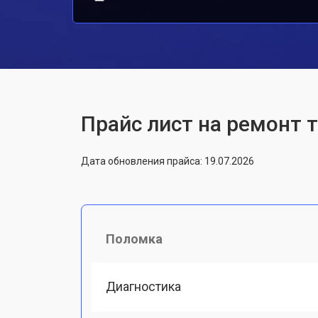
Прайс лист на ремонт 
Дата обновления прайса: 19.07.2026
Поломка
Диагностика