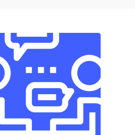
т 1950 ₽
Заказать
т 3300 ₽
Заказать
т 1400 ₽
Заказать
т 2700 ₽
Заказать
т 950 ₽
Заказать
т 1750 ₽
Заказать