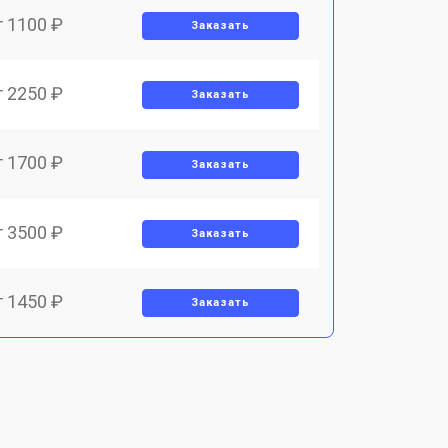
т 1100 ₽
Заказать
т 2250 ₽
Заказать
т 1700 ₽
Заказать
т 3500 ₽
Заказать
т 1450 ₽
Заказать
т 1800 ₽
Заказать
т 1900 ₽
Заказать