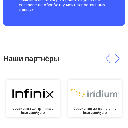
согласие на обработку моих
персональных
данных.
Наши партнёры
Сервисный центр Infinix в
Сервисный центр Iridium в
Екатеринбурге
Екатеринбурге