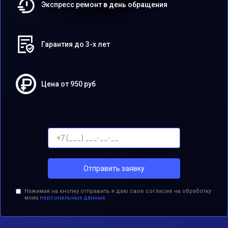
Экспресс ремонт в день обращения
Гарантия до 3-х лет
Цена от 950 руб
Отправить заявку
Нажимая на кнопку отправить я даю свое согласие на обработку
моих
персональных данных.