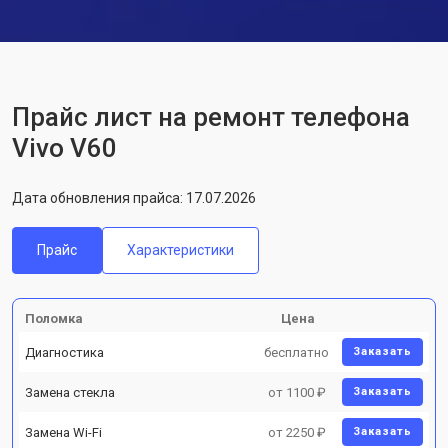
Прайс лист на ремонт телефона
Vivo V60
Дата обновления прайса: 17.07.2026
Прайс
Характеристики
Поломка
Цена
Диагностика
бесплатно
Заказать
Замена стекла
от 1100 ₽
Заказать
Замена Wi-Fi
от 2250 ₽
Заказать