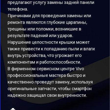
предлагают услугу замены задней панели
телефона.
Причинами для проведения замены или
ремонта являются глубокие царапины,
трещины или поломки, возникшие в
результате падений или ударов.
Нарушение целостности крышки может
также привести к попаданию пыли и влаги
внутрь устройства, что угрожает его
компонентам и работоспособности.
В фирменном сервисном центре Vivo
профессиональные мастера быстро и
качественно проведут замену, используя
оригинальные запчасти, чтобы смартфон
надежно защищал свои внутренности.