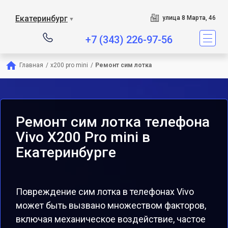
Екатеринбург
улица 8 Марта, 46
▼
+7 (343) 226-97-56
Главная
/
x200 pro mini
/
Ремонт сим лотка
Ремонт сим лотка телефона
Vivo X200 Pro mini в
Екатеринбурге
Повреждение сим лотка в телефонах Vivo
может быть вызвано множеством факторов,
включая механическое воздействие, частое