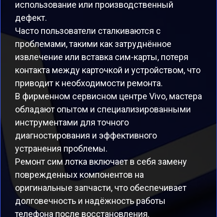
использование или производственный
дефект.
Часто пользователи сталкиваются с
проблемами, такими как затруднённое
извлечение или вставка сим-карты, потеря
контакта между карточкой и устройством, что
приводит к необходимости ремонта.
В фирменном сервисном центре Vivo, мастера
обладают опытом и специализированными
инструментами для точного
диагностирования и эффективного
устранения проблемы.
Ремонт сим лотка включает в себя замену
поврежденных компонентов на
оригинальные запчасти, что обеспечивает
долговечность и надёжность работы
телефона после восстановления.