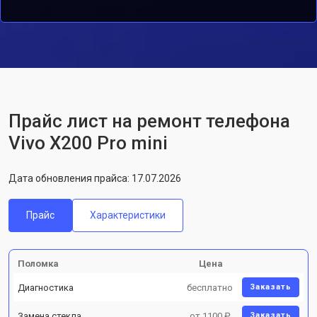
Прайс лист на ремонт телефона
Vivo X200 Pro mini
Дата обновления прайса: 17.07.2026
Прайс
Характеристики
Поломка
Цена
Диагностика
бесплатно
Заказать
Замена стекла
от 1100 ₽
Заказать