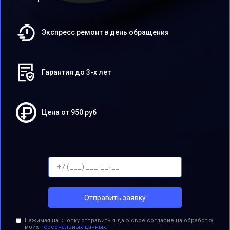
Экспресс ремонт в день обращения
Гарантия до 3-х лет
Цена от 950 руб
Отправить заявку
Нажимая на кнопку отправить я даю свое согласие на обработку
моих
персональных данных.