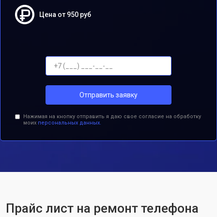
Цена от 950 руб
Отправить заявку
Нажимая на кнопку отправить я даю свое согласие на обработку
моих
персональных данных.
Прайс лист на ремонт телефона