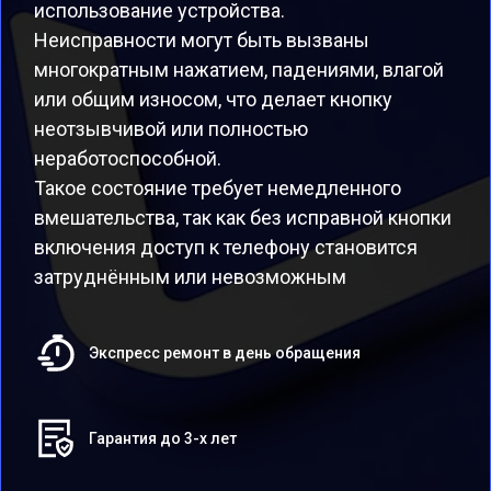
использование устройства.
Неисправности могут быть вызваны
многократным нажатием, падениями, влагой
или общим износом, что делает кнопку
неотзывчивой или полностью
неработоспособной.
Такое состояние требует немедленного
вмешательства, так как без исправной кнопки
включения доступ к телефону становится
затруднённым или невозможным
Экспресс ремонт в день обращения
Гарантия до 3-х лет