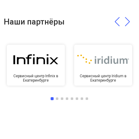
Наши партнёры
Сервисный центр Infinix в
Сервисный центр Iridium в
Екатеринбурге
Екатеринбурге