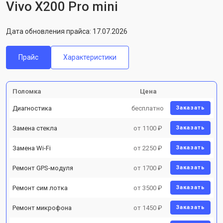
Vivo X200 Pro mini
Дата обновления прайса: 17.07.2026
Прайс
Характеристики
Поломка
Цена
Диагностика
бесплатно
Заказать
Замена стекла
от 1100 ₽
Заказать
Замена Wi-Fi
от 2250 ₽
Заказать
Ремонт GPS-модуля
от 1700 ₽
Заказать
Ремонт сим лотка
от 3500 ₽
Заказать
Ремонт микрофона
от 1450 ₽
Заказать