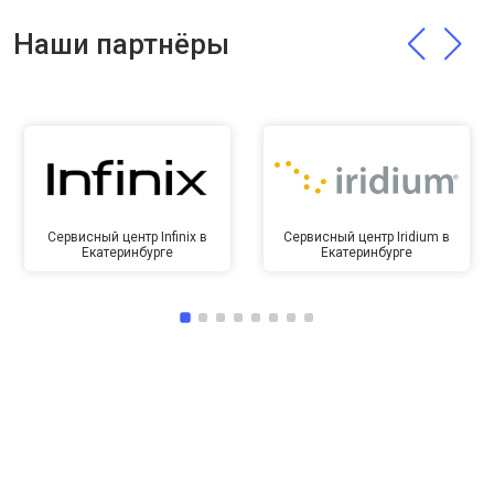
Наши партнёры
Сервисный центр Infinix в
Сервисный центр Iridium в
Екатеринбурге
Екатеринбурге