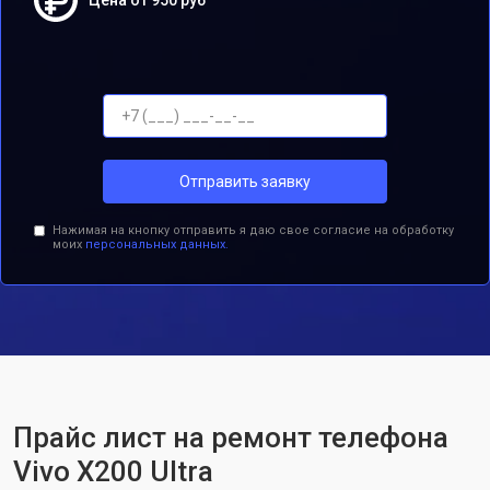
Цена от 950 руб
Отправить заявку
Нажимая на кнопку отправить я даю свое согласие на обработку
моих
персональных данных.
Прайс лист на ремонт телефона
Vivo X200 Ultra