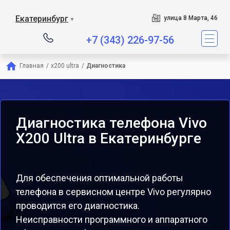
Екатеринбург
улица 8 Марта, 46
▼
+7 (343) 226-97-56
Главная
/
x200 ultra
/
Диагностика
Диагностика телефона Vivo
X200 Ultra в Екатеринбурге
Для обеспечения оптимальной работы
телефона в сервисном центре Vivo регулярно
проводится его диагностика.
Неисправности программного и аппаратного