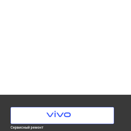
Сервисный ремонт