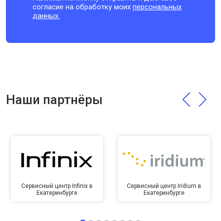
согласие на обработку моих
персональных
данных.
Наши партнёры
Сервисный центр Infinix в
Сервисный центр Iridium в
Екатеринбурге
Екатеринбурге