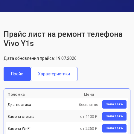
Прайс лист на ремонт телефона
Vivo Y1s
Дата обновления прайса: 19.07.2026
Прайс
Характеристики
Поломка
Цена
Диагностика
бесплатно
Заказать
Замена стекла
от 1100 ₽
Заказать
Замена Wi-Fi
от 2250 ₽
Заказать