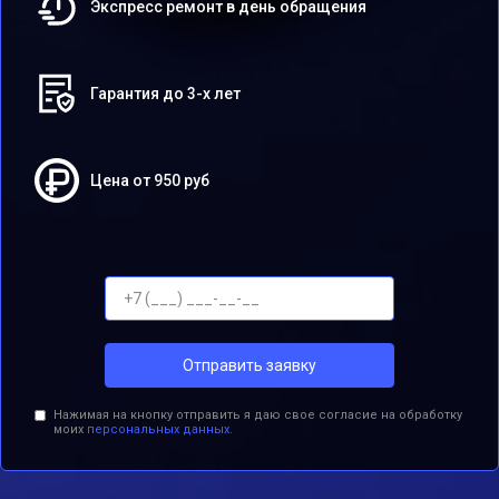
Экспресс ремонт в день обращения
Гарантия до 3-х лет
Цена от 950 руб
Отправить заявку
Нажимая на кнопку отправить я даю свое согласие на обработку
моих
персональных данных.