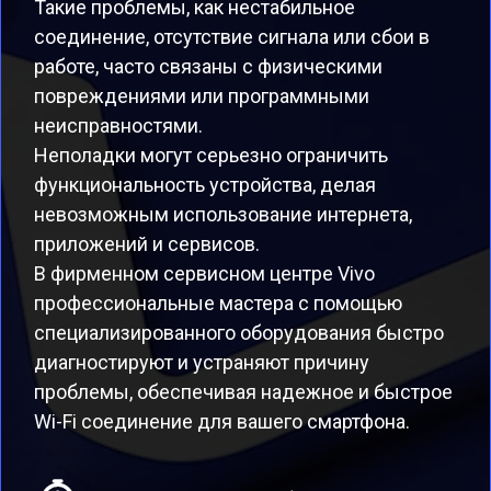
Такие проблемы, как нестабильное
соединение, отсутствие сигнала или сбои в
работе, часто связаны с физическими
повреждениями или программными
неисправностями.
Неполадки могут серьезно ограничить
функциональность устройства, делая
невозможным использование интернета,
приложений и сервисов.
В фирменном сервисном центре Vivo
профессиональные мастера с помощью
специализированного оборудования быстро
диагностируют и устраняют причину
проблемы, обеспечивая надежное и быстрое
Wi-Fi соединение для вашего смартфона.