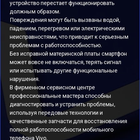
устройство перестает функционировать
должным образом.
Повреждения могут быть вызваны водой,
падением, перегревом или электрическими
неисправностями, что приводит к серьезным
проблемам с работоспособностью.
Без исправной материнской платы смартфон
может вовсе не включаться, терять сигнал
или испытывать другие функциональные
нарушения.
В фирменном сервисном центре
профессиональные мастера способны
диагностировать и устранить проблемы,
используя передовые технологии и
качественные запчасти для восстановления
полной работоспособности мобильного
телефона Vivo.