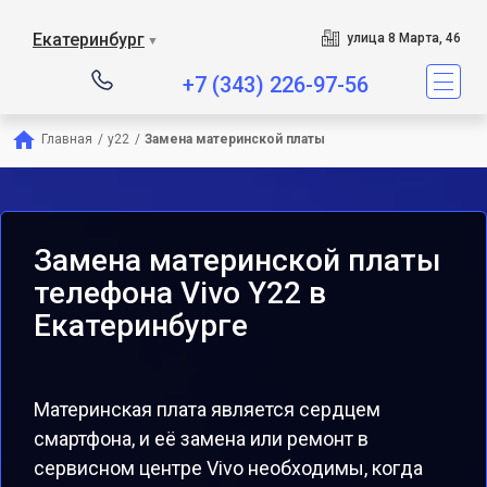
Екатеринбург
улица 8 Марта, 46
▼
+7 (343) 226-97-56
Главная
/
y22
/
Замена материнской платы
Замена материнской платы
телефона Vivo Y22 в
Екатеринбурге
Материнская плата является сердцем
смартфона, и её замена или ремонт в
сервисном центре Vivo необходимы, когда