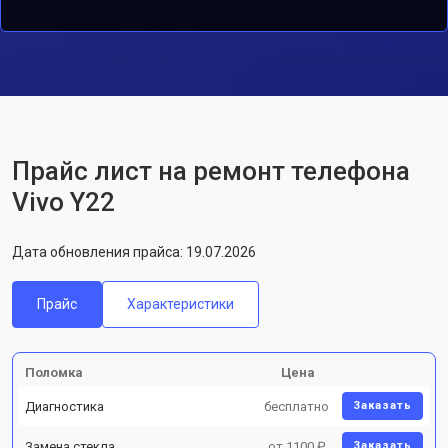
Прайс лист на ремонт телефона
Vivo Y22
Дата обновления прайса: 19.07.2026
Прайс
Характеристики
Поломка
Цена
Диагностика
бесплатно
Заказать
Замена стекла
от 1100 ₽
Заказать