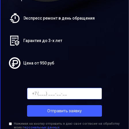
Экспресс ремонт в день обращения
Гарантия до 3-х лет
Цена от 950 руб
Отправить заявку
Нажимая на кнопку отправить я даю свое согласие на обработку
моих
персональных данных.