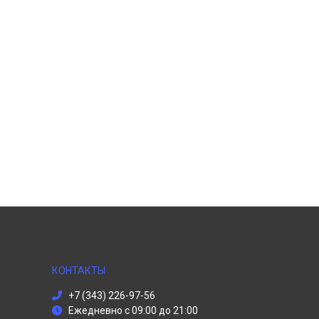
КОНТАКТЫ
+7 (343) 226-97-56
Ежедневно с 09:00 до 21:00