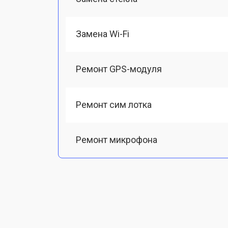
Замена Wi-Fi
Ремонт GPS-модуля
Ремонт сим лотка
Ремонт микрофона
Замена шлейфа
Замена разъема питания