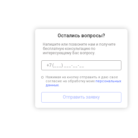
Остались вопросы?
Напишите или позвоните нам и получите
бесплатную консультацию по
интересующему Вас вопросу.
Нажимая на кнопку отправить я даю свое
согласие на обработку моих
персональных
данных.
Отправить заявку