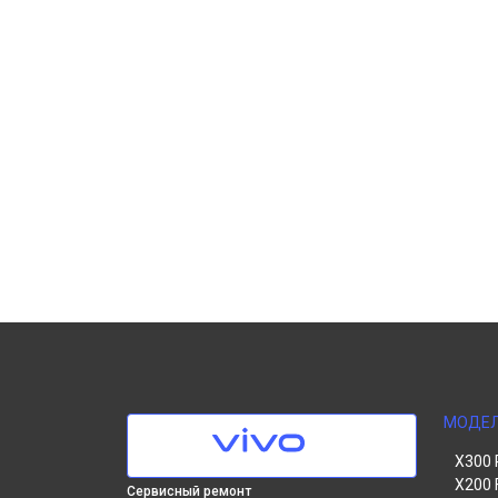
МОДЕ
X300 
X200 
Сервисный ремонт