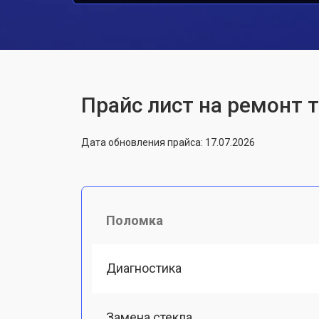
Прайс лист на ремонт 
Дата обновления прайса: 17.07.2026
Поломка
Диагностика
Замена стекла