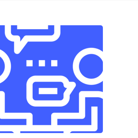
т 1950 ₽
Заказать
т 3300 ₽
Заказать
т 1400 ₽
Заказать
т 2700 ₽
Заказать
т 950 ₽
Заказать
т 1750 ₽
Заказать