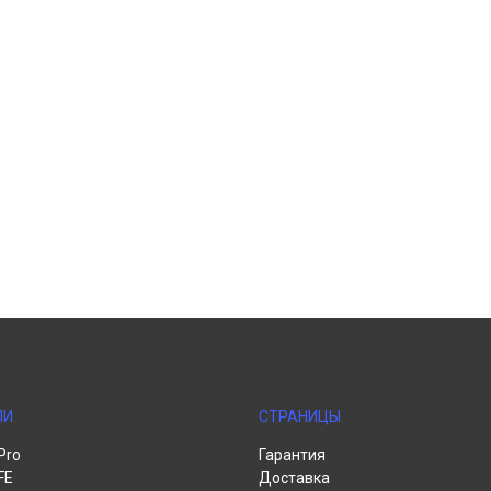
ЛИ
СТРАНИЦЫ
Pro
Гарантия
FE
Доставка