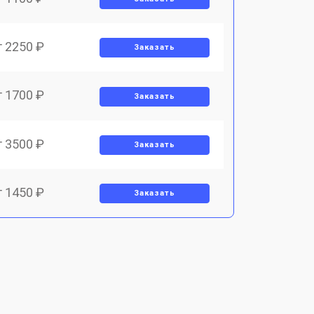
т 2250 ₽
Заказать
т 1700 ₽
Заказать
т 3500 ₽
Заказать
т 1450 ₽
Заказать
т 1800 ₽
Заказать
т 1900 ₽
Заказать