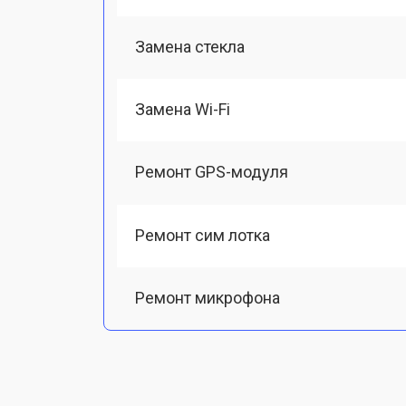
Замена стекла
Замена Wi-Fi
Ремонт GPS-модуля
Ремонт сим лотка
Ремонт микрофона
Замена шлейфа