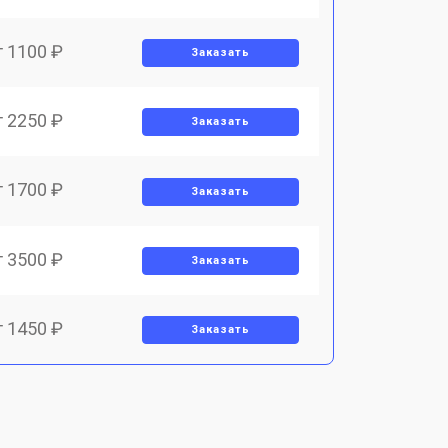
т 1100 ₽
Заказать
т 2250 ₽
Заказать
т 1700 ₽
Заказать
т 3500 ₽
Заказать
т 1450 ₽
Заказать
т 1800 ₽
Заказать