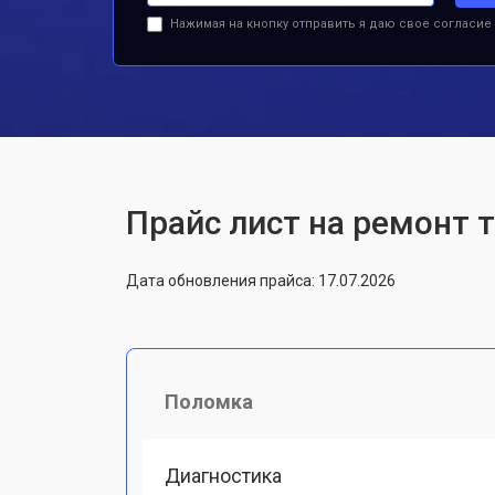
Нажимая на кнопку отправить я даю свое согласие
Прайс лист на ремонт 
Дата обновления прайса: 17.07.2026
Поломка
Диагностика