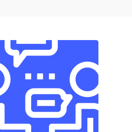
т 1900 ₽
Заказать
т 1950 ₽
Заказать
т 3300 ₽
Заказать
т 1400 ₽
Заказать
т 2700 ₽
Заказать
т 950 ₽
Заказать
т 1750 ₽
Заказать