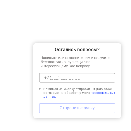
Остались вопросы?
Напишите или позвоните нам и получите
бесплатную консультацию по
интересующему Вас вопросу.
Нажимая на кнопку отправить я даю свое
согласие на обработку моих
персональных
данных.
Отправить заявку